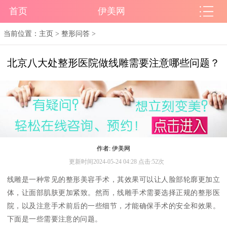
首页
伊美网
当前位置：
主页
>
整形问答
>
北京八大处整形医院做线雕需要注意哪些问题？
作者: 伊美网
更新时间2024-05-24 04:28 点击:52次
线雕是一种常见的整形美容手术，其效果可以让人脸部轮廓更加立
体，让面部肌肤更加紧致。然而，线雕手术需要选择正规的整形医
院，以及注意手术前后的一些细节，才能确保手术的安全和效果。
下面是一些需要注意的问题。