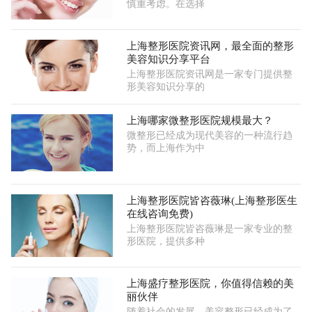
慎重考虑。在选择
上海整形医院资讯网，最全面的整形
美容知识分享平台
上海整形医院资讯网是一家专门提供整
形美容知识分享的
上海哪家微整形医院规模最大？
微整形已经成为现代美容的一种流行趋
势，而上海作为中
上海整形医院皆咨薇琳(上海整形医生
在线咨询免费)
上海整形医院皆咨薇琳是一家专业的整
形医院，提供多种
上海盛疗整形医院，你值得信赖的美
丽伙伴
随着社会的发展，美容整形已经成为了