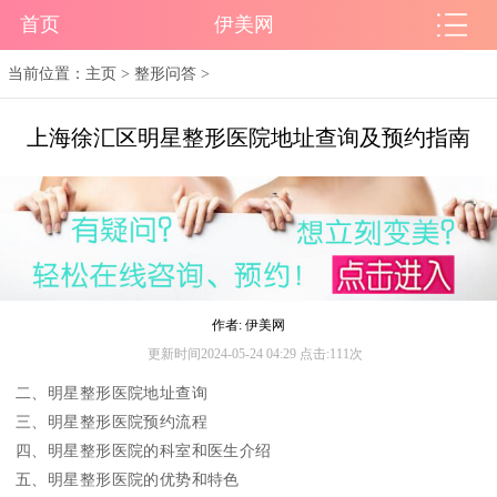
首页
伊美网
当前位置：
主页
>
整形问答
>
上海徐汇区明星整形医院地址查询及预约指南
作者: 伊美网
更新时间2024-05-24 04:29 点击:111次
二、明星整形医院地址查询
三、明星整形医院预约流程
四、明星整形医院的科室和医生介绍
五、明星整形医院的优势和特色