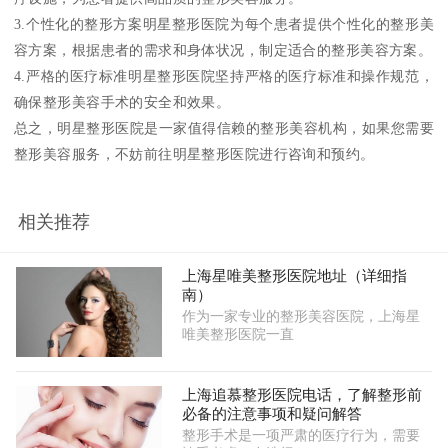
3.个性化的整形方案明星整形医院为每个患者提供个性化的整形美
容方案，根据患者的需求和身体状况，制定适合的整形美容方案。
4.严格的医疗标准明星整形医院坚持严格的医疗标准和操作规范，
确保整形美容手术的安全和效果。
总之，明星整形医院是一家值得信赖的整形美容机构，如果您需要
整形美容服务，不妨前往明星整形医院进行咨询和预约。
相关推荐
上海星唯美整形医院地址（详细指
南）
作为一家专业的整形美容医院，上海星
唯美整形医院一直
上海追慕整形医院电话，了解整形前
必备的注意事项和疑问解答
整形手术是一项严肃的医疗行为，需要