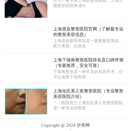
作为一家享誉上海的整形医院，上海久
愿整形医院青浦分
上海原辰整形医院官网（了解最专业
的整形美容信息）
上海原辰整形医院是一家集整形美容、
医疗美容、抗衰老
上海下颌角整形医院排名及口碑评测
（专家推荐，安全可靠）
下颌角整形是一种常见的美容手术，它
可以改善下颌角部
上海化氏美人鱼整形医院（专业整形
美容医院介绍）
一、医院简介上海化氏美人鱼整形医院
是一家专业的整形
Copyright @ 2024 伊美网