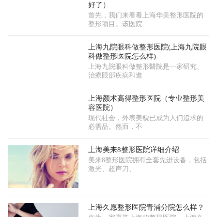
好了）
首先，我们来看看上海华美整形医院的
整形项目。该医院
上海九院眼科做整形医院(上海九院眼
科做整形医院怎么样)
上海九院眼科做整形醫院是一家研究、
治療眼部疾病和進
上海颜术高得整形医院（专业整形美
容医院）
现代社会，外表美貌已成为人们追求的
必需品。然而，不
上海美来8整形医院详细介绍
美来8整形医院拥有全套先进设备，包括
激光、超声刀、
上海久愿整形医院青浦分院怎么样？