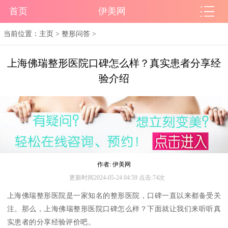
首页
伊美网
当前位置：
主页
>
整形问答
>
上海佛瑞整形医院口碑怎么样？真实患者分享经
验介绍
作者: 伊美网
更新时间2024-05-24 04:59 点击:74次
上海佛瑞整形医院是一家知名的整形医院，口碑一直以来都备受关
注。那么，上海佛瑞整形医院口碑怎么样？下面就让我们来听听真
实患者的分享经验评价吧。