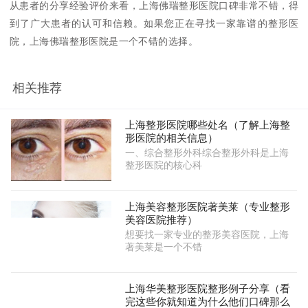
从患者的分享经验评价来看，上海佛瑞整形医院口碑非常不错，得
到了广大患者的认可和信赖。如果您正在寻找一家靠谱的整形医
院，上海佛瑞整形医院是一个不错的选择。
相关推荐
上海整形医院哪些处名（了解上海整
形医院的相关信息）
一、综合整形外科综合整形外科是上海
整形医院的核心科
上海美容整形医院著美莱（专业整形
美容医院推荐）
想要找一家专业的整形美容医院，上海
著美莱是一个不错
上海华美整形医院整形例子分享（看
完这些你就知道为什么他们口碑那么