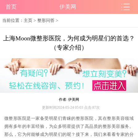
首页
伊美网
当前位置：
主页
>
整形问答
>
上海Moon微整形医院，为何成为明星们的首选？
（专家介绍）
作者: 伊美网
更新时间2024-05-24 05:03 点击:87次
微整形医院是一家备受明星们青睐的整形医院，其在整形美容领域
拥有多年的丰富经验，为众多明星提供了高品质的整形美容服务。
那么，它为何能够成为明星们的呢？接下来，我们来看看专家的分