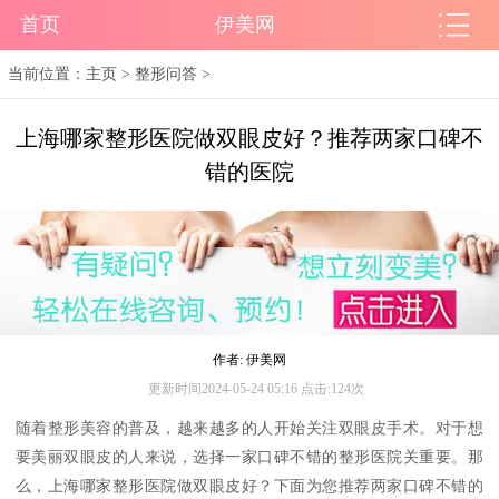
首页
伊美网
当前位置：
主页
>
整形问答
>
上海哪家整形医院做双眼皮好？推荐两家口碑不
错的医院
作者: 伊美网
更新时间2024-05-24 05:16 点击:124次
随着整形美容的普及，越来越多的人开始关注双眼皮手术。对于想
要美丽双眼皮的人来说，选择一家口碑不错的整形医院关重要。那
么，上海哪家整形医院做双眼皮好？下面为您推荐两家口碑不错的