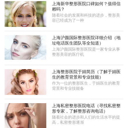
上海新华整形医院口碑如何？值得信
赖吗？
随着社会的发展和科技的进步，整形美
容已经成为了一种
上海沪颜国际整形医院详细介绍（地
址电话医生团队等全知道）
上海沪颜国际整形医院是一家专业从事
整形美容的医疗机
上海整形医院于娟简历（了解于娟医
生的教育背景和专业技能）
作为一位的整形医生，于娟医生的教育
背景和专业技能备
上海私密整形医院电话（寻找私密整
形专家，了解整形咨询电话）
随着社会的进步和人们的生活水平的提
高，私密整形逐渐