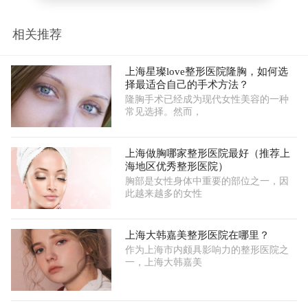
相关推荐
上海星璨love整形医院隆胸，如何选
择最适合自己的手术方法？
隆胸手术已经成为现代女性美容的一种
常见选择。然而，
上海做胸哪家整形医院最好（推荐上
海地区优秀整形医院）
胸部是女性身体中重要的部位之一，因
此越来越多的女性
上海大韩嘉美整形医院在哪里？
作为上海市内颇具影响力的整形医院之
一，上海大韩嘉美