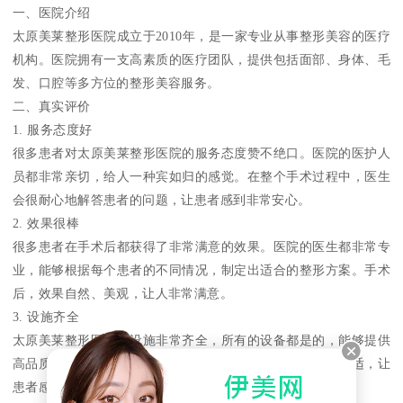
一、医院介绍
太原美莱整形医院成立于2010年，是一家专业从事整形美容的医疗
机构。医院拥有一支高素质的医疗团队，提供包括面部、身体、毛
发、口腔等多方位的整形美容服务。
二、真实评价
1. 服务态度好
很多患者对太原美莱整形医院的服务态度赞不绝口。医院的医护人
员都非常亲切，给人一种宾如归的感觉。在整个手术过程中，医生
会很耐心地解答患者的问题，让患者感到非常安心。
2. 效果很棒
很多患者在手术后都获得了非常满意的效果。医院的医生都非常专
业，能够根据每个患者的不同情况，制定出适合的整形方案。手术
后，效果自然、美观，让人非常满意。
3. 设施齐全
太原美莱整形医院的设施非常齐全，所有的设备都是的，能够提供
高品质的整形美容服务。医院的环境也非常好，非常整洁舒适，让
患者感到非常放心。