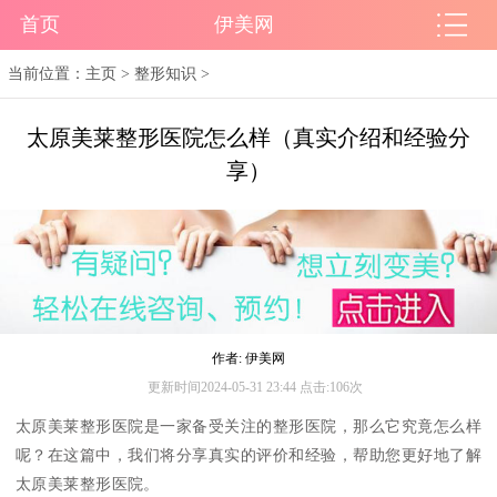
首页
伊美网
当前位置：
主页
>
整形知识
>
太原美莱整形医院怎么样（真实介绍和经验分
享）
作者: 伊美网
更新时间2024-05-31 23:44 点击:106次
太原美莱整形医院是一家备受关注的整形医院，那么它究竟怎么样
呢？在这篇中，我们将分享真实的评价和经验，帮助您更好地了解
太原美莱整形医院。