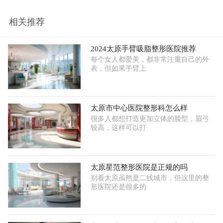
相关推荐
2024太原手臂吸脂整形医院推荐
每个女人都爱美，都非常注重自己的外
表，但如果手臂上
太原市中心医院整形科怎么样
很多人都想打造更加立体的脸型，眉弓
较高，这样可以打
太原星范整形医院是正规的吗
别看太原虽然是二线城市，但这里的整
形医院还是很多的