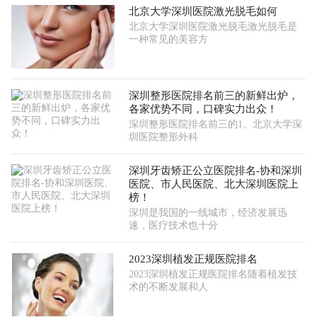
北京大学深圳医院激光脱毛如何
北京大学深圳医院激光脱毛激光脱毛是
一种常见的美容方
深圳整形医院排名前三的新鲜出炉，
各家优势不同，口碑实力出众！
深圳整形医院排名前三的1、北京大学深
圳医院整形外科
深圳牙齿矫正公立医院排名-协和深圳
医院、市人民医院、北大深圳医院上
榜！
深圳是我国的一线城市，经济发展迅
速，医疗技术也十分
2023深圳植发正规医院排名
2023深圳植发正规医院排名随着植发技
术的不断发展和人