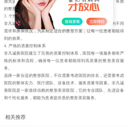
激光设备、高端微创手术设备等，可以为患者提供更加安全、有效
的整形美容服务。
3. 个性化的整形方案
非凡诚善医院提供个性化的整形美容方案，医生会根据患者的不同
需求和身体情况，为其制定适合的整形方案，让每一位患者都能得
到的效果。
4. 严格的质量控制体系
非凡诚善医院建立了完善的质量控制体系，医院每一项服务都有严
格的标准和流程，确保每一位患者都能得到高质量的整形美容服
务。
选择一家合适的整形医院，不仅需要考虑医院的排名，还需要考虑
医院的整体实力、医疗团队、设备技术、服务质量等因素。非凡诚
善医院是一家值得信赖的整形美容医院，它的专业团队、先进设备
和个性化服务，都能为患者提供质的整形美容服务。
相关推荐