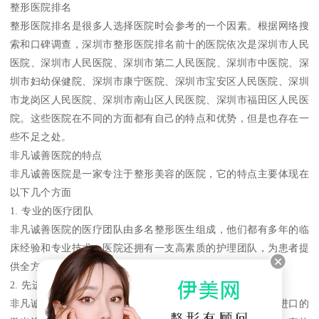
整形医院排名
整形医院排名是很多人选择医院时会参考的一个因素。根据网络搜
索和口碑调查，深圳市整形医院排名前十的医院依次是深圳市人民
医院、深圳市人民医院、深圳市第二人民医院、深圳市中医院、深
圳市妇幼保健院、深圳市康宁医院、深圳市宝安区人民医院、深圳
市龙岗区人民医院、深圳市南山区人民医院、深圳市福田区人民医
院。这些医院在不同的方面都有自己的特点和优势，但是也存在一
些不足之处。
非凡诚善医院的特点
非凡诚善医院是一家专注于整形美容的医院，它的特点主要体现在
以下几个方面
1. 专业的医疗团队
非凡诚善医院的医疗团队由多名整形医生组成，他们都有多年的临
床经验和专业技术。医院还拥有一支高素质的护理团队，为患者提
供全方位的关怀和服务。
2. 先进的设备和技术
非凡诚善医院引进了国际上的整形美容设备和技术，如美国进口的