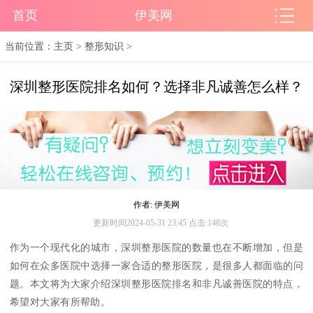
首页
伊美网
当前位置：
主页
>
整形知识
>
深圳整形医院排名如何？选择非凡诚善怎么样？
作者: 伊美网
更新时间2024-05-31 23:45 点击:148次
作为一个现代化的城市，深圳整形医院的数量也在不断增加，但是
如何在众多医院中选择一家合适的整形医院，是很多人都面临的问
题。本文将为大家介绍深圳整形医院排名和非凡诚善医院的特点，
希望对大家有所帮助。