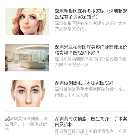
深圳整形医院有多少家呢（深圳整形
医院有多少家呢知乎）
深圳整形医院有多少家呢？这是广大消
费者非常关心的话
深圳米兰柏羽医疗美容门诊部瘦脸价
格贵吗？医院好不好？
深圳米兰柏羽医疗美容门诊部瘦脸价格
贵吗？医院好不好
深圳做倒睫毛手术哪家医院好
深圳做倒睫毛手术哪家医院好近年来，
倒睫毛手术受到越
深圳黄海侠抽脂：医生简介、手术案
例及价格
深圳黄海侠抽脂手术的评价现今，许多