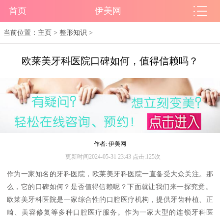
首页
伊美网
当前位置：
主页
>
整形知识
>
欧莱美牙科医院口碑如何，值得信赖吗？
作者: 伊美网
更新时间2024-05-31 23:43 点击:125次
作为一家知名的牙科医院，欧莱美牙科医院一直备受大众关注。那
么，它的口碑如何？是否值得信赖呢？下面就让我们来一探究竟。
欧莱美牙科医院是一家综合性的口腔医疗机构，提供牙齿种植、正
畸、美容修复等多种口腔医疗服务。作为一家大型的连锁牙科医