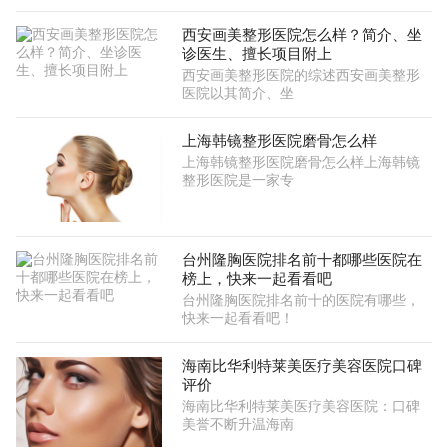
西安画美整形医院怎么样？简介、坐
诊医生、擅长项目附上
西安画美整形医院的综述西安画美整形
医院以其简介、坐
上海韩镜整形医院磨骨怎么样
上海韩镜整形医院磨骨怎么样上海韩镜
整形医院是一家专
台州隆胸医院排名前十都哪些医院在
榜上，快来一起看看吧
台州隆胸医院排名前十的医院有哪些，
快来一起看看吧！
海南比华利特莱美医疗美容医院口碑
评价
海南比华利特莱美医疗美容医院：口碑
美誉不断升温海南