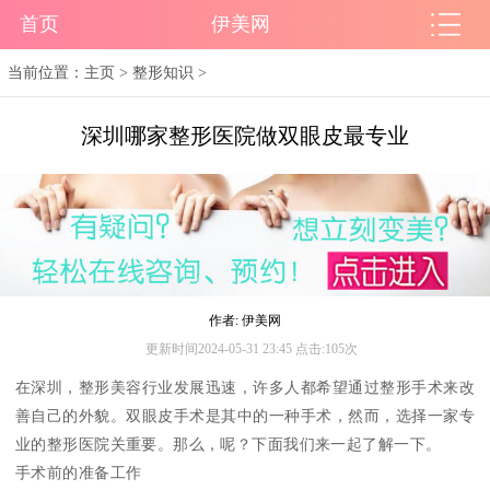
首页
伊美网
当前位置：
主页
>
整形知识
>
深圳哪家整形医院做双眼皮最专业
作者: 伊美网
更新时间2024-05-31 23:45 点击:105次
在深圳，整形美容行业发展迅速，许多人都希望通过整形手术来改
善自己的外貌。双眼皮手术是其中的一种手术，然而，选择一家专
业的整形医院关重要。那么，呢？下面我们来一起了解一下。
手术前的准备工作