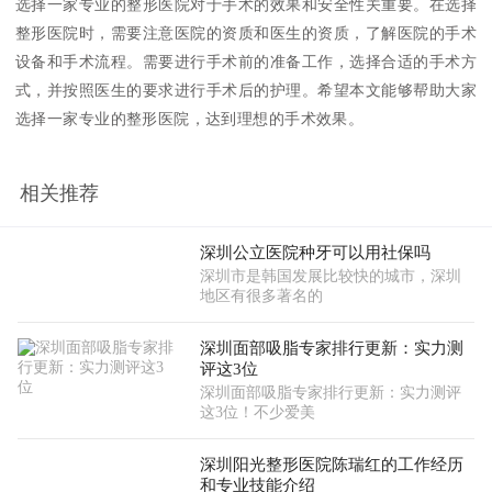
选择一家专业的整形医院对于手术的效果和安全性关重要。在选择
整形医院时，需要注意医院的资质和医生的资质，了解医院的手术
设备和手术流程。需要进行手术前的准备工作，选择合适的手术方
式，并按照医生的要求进行手术后的护理。希望本文能够帮助大家
选择一家专业的整形医院，达到理想的手术效果。
相关推荐
深圳公立医院种牙可以用社保吗
深圳市是韩国发展比较快的城市，深圳
地区有很多著名的
深圳面部吸脂专家排行更新：实力测
评这3位
深圳面部吸脂专家排行更新：实力测评
这3位！不少爱美
深圳阳光整形医院陈瑞红的工作经历
和专业技能介绍