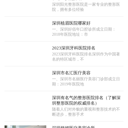
深圳阳光整形医院是一家专业的整形医
院，拥有多位经验
深圳植眉医院哪家好
一、深圳好佰年口腔诊所成立日期：
2018年医院地址：市
2023深圳牙科医院排名
2023深圳牙科医院排名深圳作为中国著
名的特区城市，不
深圳市名汇医疗美容
一、深圳市名丽医疗美容门诊部成立日
期：2019年医院地
深圳有名气的整形医院排名（了解深
圳整形医院的权威排名）
随着人们对外貌的重视和整形技术的不
断进步，整形手术