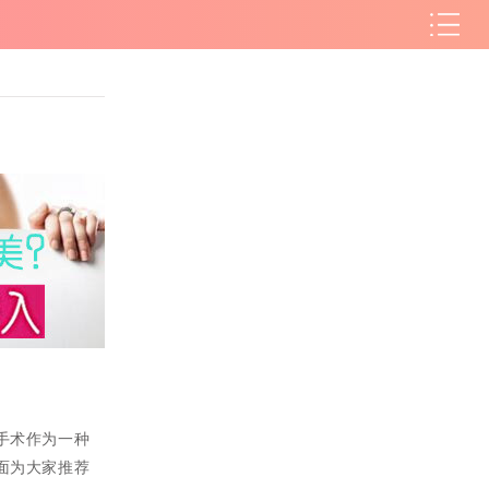
手术作为一种
面为大家推荐