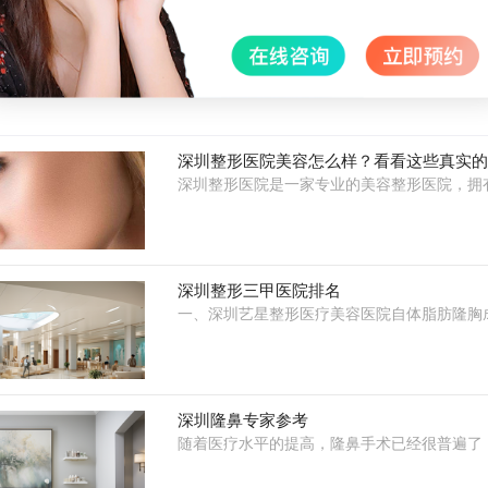
到安全和舒适。希望患者在选择整形医院时，能够根据自身需求和医
理想的整形效果。
深圳整形医院美容怎么样？看看这些真实
深圳整形医院是一家专业的美容整形医院，拥
深圳整形三甲医院排名
一、深圳艺星整形医疗美容医院自体脂肪隆胸
深圳隆鼻专家参考
随着医疗水平的提高，隆鼻手术已经很普遍了