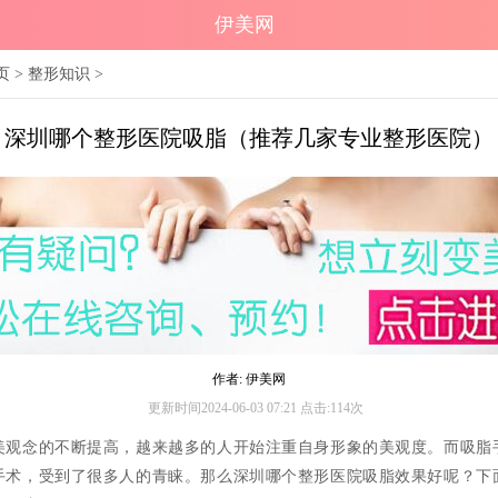
伊美网
页
>
整形知识
>
深圳哪个整形医院吸脂（推荐几家专业整形医院）
作者: 伊美网
更新时间2024-06-03 07:21 点击:114次
美观念的不断提高，越来越多的人开始注重自身形象的美观度。而吸脂
手术，受到了很多人的青睐。那么深圳哪个整形医院吸脂效果好呢？下