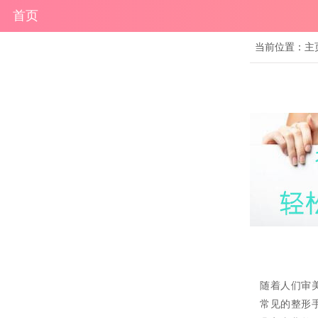
首页
当前位置：
主
随着人们审
常见的整形