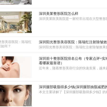
深圳美莱整形医院怎么样
深圳美莱医美医院是一家经常出现在大型整形
深圳阳光整形美容医院：陈瑞红注射除皱
深圳阳光整形美容医院：陈瑞红注射除皱效果
深圳前十整形医院排名公布（专家点评+实
看哪家最靠谱）
近年来，随着整形美容行业的快速发展，越来
深圳腿部吸脂得多少钱(深圳腿部抽脂减肥的
本文主要讲解了【深圳腿部吸脂得多少钱】的