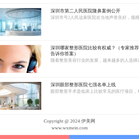
深圳市第二人民医院隆鼻案例公开
深圳市号2人民这家医院在当地声誉良好，规
深圳哪家整形医院比较有权威？（专家推
告诉你答案）
随着整形美容行业的发展，越来越多的人选择
深圳眼部整形医院七强名单上线
眼部整形手术是临床上比较常见的医疗项目，
Copyright @ 2024 伊美网
www.wxmein.com