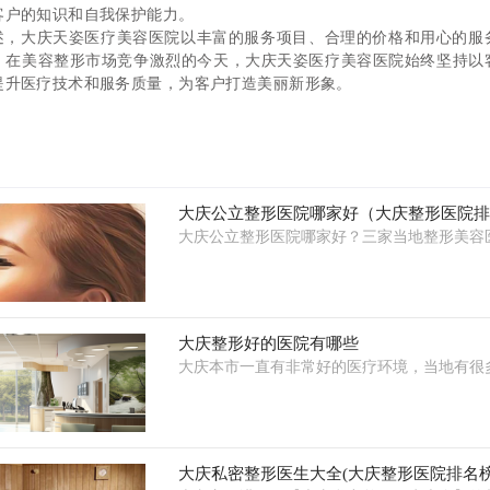
客户的知识和自我保护能力。
述，大庆天姿医疗美容医院以丰富的服务项目、合理的价格和用心的服
。在美容整形市场竞争激烈的今天，大庆天姿医疗美容医院始终坚持以
提升医疗技术和服务质量，为客户打造美丽新形象。
大庆公立整形医院哪家好（大庆整形医院
大庆公立整形医院哪家好？三家当地整形美容
大庆整形好的医院有哪些
大庆本市一直有非常好的医疗环境，当地有很
大庆私密整形医生大全(大庆整形医院排名榜