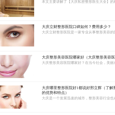
本文主要讲解了【大庆私密整形医生大全】的
大庆立财整形医院口碑如何？费用多少？
大庆立财整形医院是一家专业从事整形美容的
大庆整形美容医院哪家好（大庆整形美容
大庆整形美容医院哪家好？在当今社会，美丽
大庆哪里整形医院好1都说好邢立辉（了解
的优势和特点）
大庆是一个发展迅速的城市，整形美容行业也