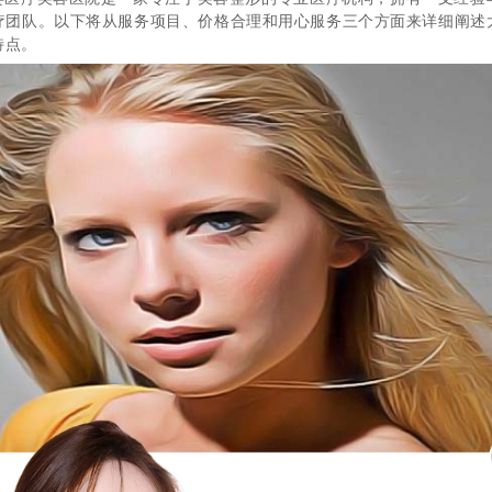
疗团队。以下将从服务项目、价格合理和用心服务三个方面来详细阐述
特点。