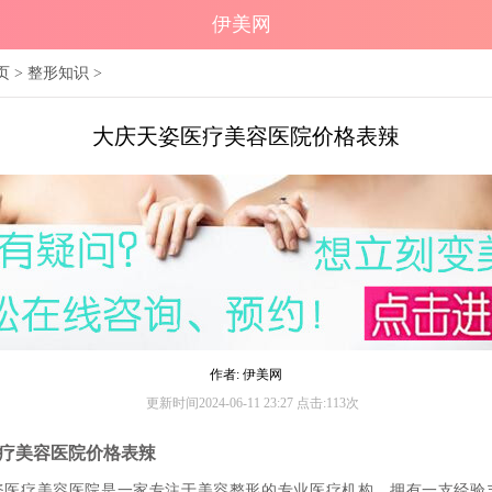
伊美网
页
>
整形知识
>
大庆天姿医疗美容医院价格表辣
作者: 伊美网
更新时间2024-06-11 23:27 点击:113次
疗美容医院价格表辣
姿医疗美容医院是一家专注于美容整形的专业医疗机构，拥有一支经验