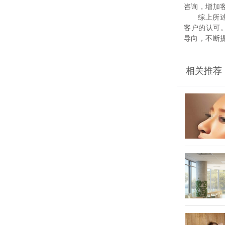
咨询，增加
综上所
客户的认可
导向，不断
相关推荐