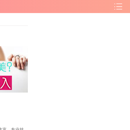
丰富、专业技