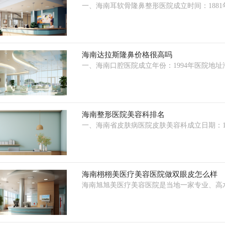
一、海南耳软骨隆鼻整形医院成立时间：188
海南达拉斯隆鼻价格很高吗
一、海南口腔医院成立年份：1994年医院地
海南整形医院美容科排名
一、海南省皮肤病医院皮肤美容科成立日期：1
海南栩栩美医疗美容医院做双眼皮怎么样
海南旭旭美医疗美容医院是当地一家专业、高