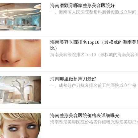
海南磨颧骨哪家整形美容医院好
一、海南省人民医院整形科磨骨瘦脸成立时间：
海南美容医院排名Top10（最权威的海南
比）
海南美容医院排名Top10（最权威的海南美容
海南哪里做超声刀最好
一、成都超声刀抗衰排名前五的医院成立年份：
海南整形美容医院价格表详细曝光
海南整形美容医院价格表详细曝光整形美容已