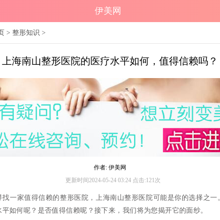
伊美网
页
>
整形知识
>
上海南山整形医院的医疗水平如何，值得信赖吗？
作者: 伊美网
更新时间2024-05-24 03:24 点击:121次
寻找一家值得信赖的整形医院，上海南山整形医院可能是你的选择之一
水平如何呢？是否值得信赖呢？接下来，我们将为您揭开它的面纱。