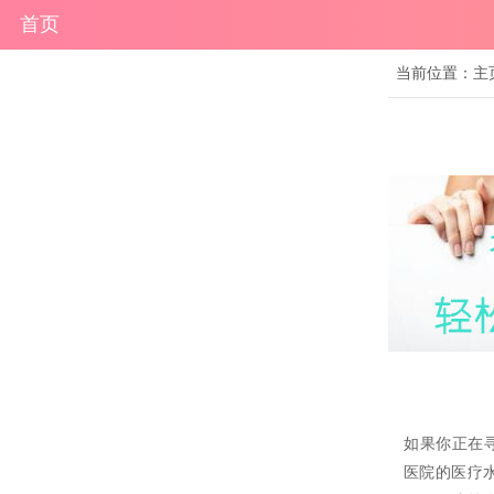
首页
当前位置：
主
如果你正在
医院的医疗