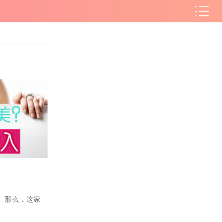
。那么，这家