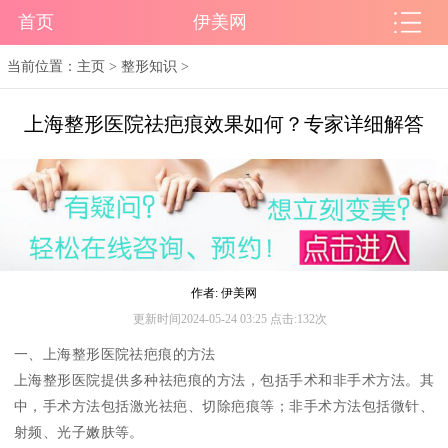
首页
伊美网
当前位置：
主页
>
整形知识
>
上海整形医院祛疤痕效果如何？专家详细解答
作者: 伊美网
更新时间2024-05-24 03:25 点击:132次
一、上海整形医院祛疤痕的方法
上海整形医院提供多种祛疤痕的方法，包括手术和非手术方法。其
中，手术方法包括激光祛疤、切除疤痕等；非手术方法包括微针、
射频、光子嫩肤等。