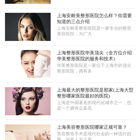
上海安耐美整形医院怎么样？你需要
知道的三点介绍
上海安耐美整形医院是一家专业的整形
美容医院，为广大
上海整形医院华美顶尖（全方位介绍
华美整形医院的服务和技术）
华美整形医院是一家位于上海市的顶尖
整形医院，拥有多
上海最大的整形医院是那家(上海大型
整形哪家医院最好的医院)
上海是中国著名的现代化城市之一，也
是一个拥有众多高
上海美容整形医院哪家正规可靠？
美容整形手术是现代社会的一种流行趋
势，许多人为了美