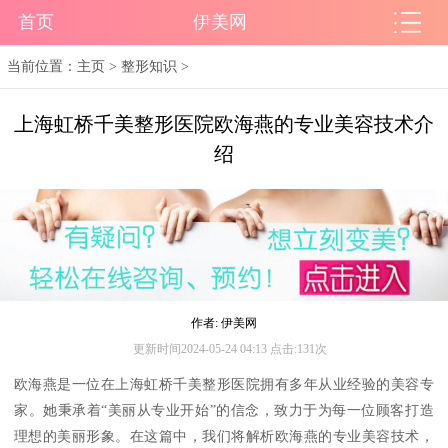
首页
伊美网
当前位置：
主页
>
整形知识
>
上海虹桥千美整形医院欧海燕的专业美容技术介
绍
作者: 伊美网
更新时间2024-05-24 04:13 点击:131次
欧海燕是一位在上海虹桥千美整形医院拥有多年从业经验的美容专
家。她秉承着“美丽从专业开始”的信念，致力于为每一位顾客打造
理想的美丽形象。在这篇中，我们将解析欧海燕的专业美容技术，