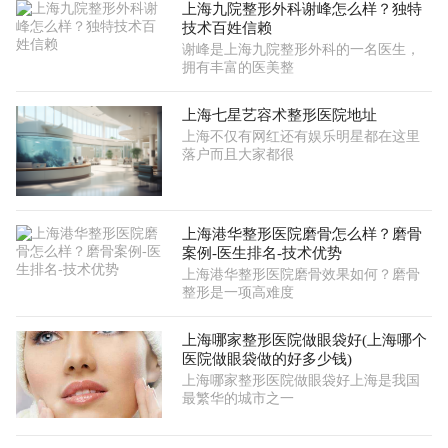
上海九院整形外科谢峰怎么样？独特
技术百姓信赖
谢峰是上海九院整形外科的一名医生，
拥有丰富的医美整
上海七星艺容术整形医院地址
上海不仅有网红还有娱乐明星都在这里
落户而且大家都很
上海港华整形医院磨骨怎么样？磨骨
案例-医生排名-技术优势
上海港华整形医院磨骨效果如何？磨骨
整形是一项高难度
上海哪家整形医院做眼袋好(上海哪个
医院做眼袋做的好多少钱)
上海哪家整形医院做眼袋好上海是我国
最繁华的城市之一