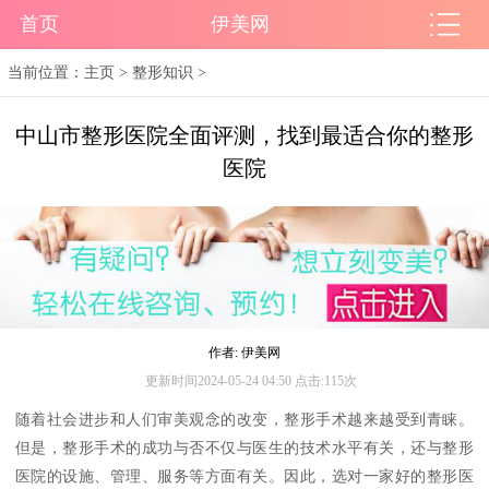
首页
伊美网
当前位置：
主页
>
整形知识
>
中山市整形医院全面评测，找到最适合你的整形
医院
作者: 伊美网
更新时间2024-05-24 04:50 点击:115次
随着社会进步和人们审美观念的改变，整形手术越来越受到青睐。
但是，整形手术的成功与否不仅与医生的技术水平有关，还与整形
医院的设施、管理、服务等方面有关。因此，选对一家好的整形医