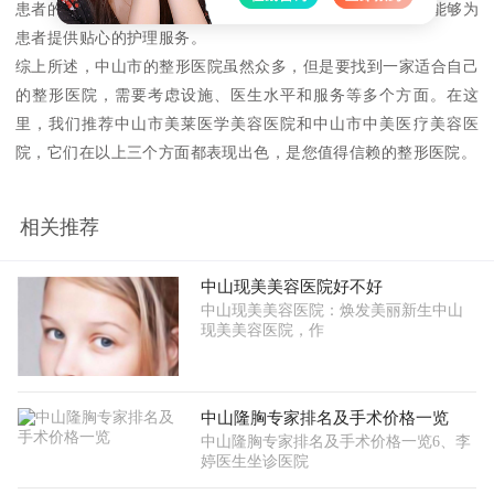
患者的疑问和提供帮助；同时，医院的护理人员也很专业，能够为
患者提供贴心的护理服务。
综上所述，中山市的整形医院虽然众多，但是要找到一家适合自己
的整形医院，需要考虑设施、医生水平和服务等多个方面。在这
里，我们推荐中山市美莱医学美容医院和中山市中美医疗美容医
院，它们在以上三个方面都表现出色，是您值得信赖的整形医院。
相关推荐
中山现美美容医院好不好
中山现美美容医院：焕发美丽新生中山
现美美容医院，作
中山隆胸专家排名及手术价格一览
中山隆胸专家排名及手术价格一览6、李
婷医生坐诊医院