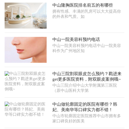
中山隆胸医院排名前五的有哪些
拥有性感、丰满的乳房可以大大提高你
的外表和气质。如
中山一院美容科预约电话
中山一院美容科预约电话中山一院美容
科作为广州地区知
中山三院割双眼皮怎么预约？戳进来
get更多医院资料，附双眼皮案例哦~
中山三院介绍中山大学附属第三医院
（原中山医科大学第
中山做轮廓固定的医院有哪些？韩
妃、美南华等口碑实力都不错！
中山市轮廓固定医院推荐中山市拥有多
家口碑良好的医美