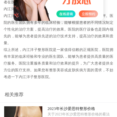
者在医疗过程中感受到关爱和温暖。
内江洋子整形医院的治疗效果
内江洋子整形医院的治疗效果一直受到广大患者的认可和好评。医
院的医生团队拥有多年的临床经验，能够根据患者的不同情况制定
个性化的治疗方案，提高治疗的效果。医院的医疗设备也是国内领
先的，能够为患者提供先进的治疗技术支持，提高治疗的效果和质
量。
综上所述，内江洋子整形医院是一家值得信赖的正规医院，医院拥
有丰富的临床经验和专业的医生团队，能够为患者提供高质量的医
疗服务。医院注重服务质量和治疗效果的提升，为广大患者提供全
方位的医疗支持。如果您有整形美容或皮肤疾病方面的需求，不妨
考虑一下内江洋子整形医院。
相关推荐
2023年长沙爱思特整形价格
关于2023年长沙爱思特整形价格的看法