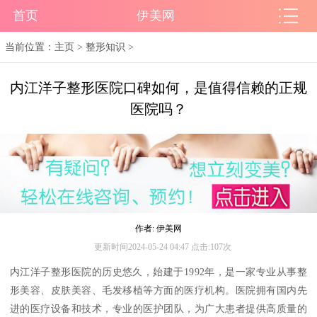
首页
伊美网
当前位置：
主页
>
整形知识
>
内江洋子整形医院口碑如何，是值得信赖的正规
医院吗？
作者: 伊美网
更新时间2024-05-24 04:47 点击:107次
内江洋子整形医院的历史悠久，始建于1992年，是一家专业从事整
形美容、皮肤美容、毛发移植等方面的医疗机构。医院拥有国内先
进的医疗设备和技术，专业的医护团队，为广大患者提供高质量的