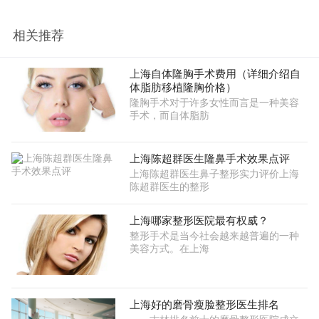
相关推荐
上海自体隆胸手术费用（详细介绍自
体脂肪移植隆胸价格）
隆胸手术对于许多女性而言是一种美容
手术，而自体脂肪
上海陈超群医生隆鼻手术效果点评
上海陈超群医生鼻子整形实力评价上海
陈超群医生的整形
上海哪家整形医院最有权威？
整形手术是当今社会越来越普遍的一种
美容方式。在上海
上海好的磨骨瘦脸整形医生排名