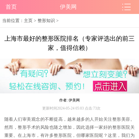
首页
伊美网
当前位置：
主页
>
整形知识
>
上海市最好的整形医院排名（专家评选出的前三
家，值得信赖）
作者: 伊美网
更新时间2024-05-24 05:03 点击:73次
随着人们审美观念的不断提高，越来越多的人开始关注整形美容。
然而，整形手术的风险也随之增加，因此选择一家好的整形医院关
重要。在上海市，有许多整形医院，但哪家医院呢？这里，我们为