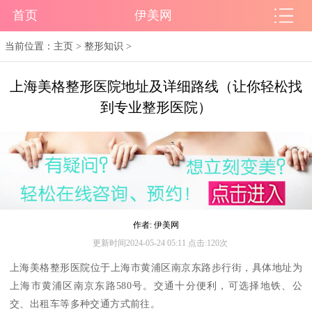
首页
伊美网
当前位置：
主页
>
整形知识
>
上海美格整形医院地址及详细路线（让你轻松找
到专业整形医院）
作者: 伊美网
更新时间2024-05-24 05:11 点击:120次
上海美格整形医院位于上海市黄浦区南京东路步行街，具体地址为
上海市黄浦区南京东路580号。交通十分便利，可选择地铁、公
交、出租车等多种交通方式前往。