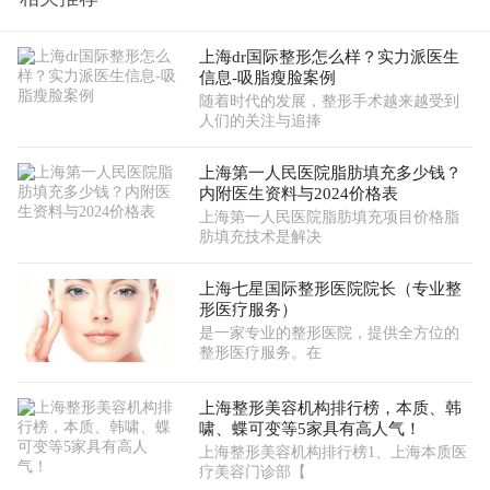
上海dr国际整形怎么样？实力派医生
信息-吸脂瘦脸案例
随着时代的发展，整形手术越来越受到
人们的关注与追捧
上海第一人民医院脂肪填充多少钱？
内附医生资料与2024价格表
上海第一人民医院脂肪填充项目价格脂
肪填充技术是解决
上海七星国际整形医院院长（专业整
形医疗服务）
是一家专业的整形医院，提供全方位的
整形医疗服务。在
上海整形美容机构排行榜，本质、韩
啸、蝶可变等5家具有高人气！
上海整形美容机构排行榜1、上海本质医
疗美容门诊部【