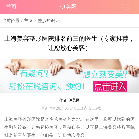
首页
伊美网
当前位置：
主页
>
整形知识
>
上海美容整形医院排名前三的医生（专家推荐，
让您放心美容）
作者: 伊美网
更新时间2024-05-24 05:13 点击:119次
上海美容整形医院是众多求美者的之地。在这里，您可以找到的医
生和的设备，让您轻松美容，重获自信。以下是上海美容整形医院
排名前三的医生，他们是，让您放心美容。