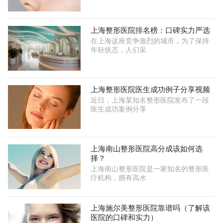
上海整形医院排名榜：口碑实力严选
在上海这座竞争激烈的城市，为了保持
年轻状态，人们采
上海整形医院医生成功例子分享视频
近日，上海某知名整形医院发布了一段
医生成功案例分享
上海南山整形医院高分成该如何选
择？
上海南山整形医院是一家知名的整形医
疗机构，拥有高水
上海施尔美整形医院靠谱吗（了解该
医院的口碑和实力）