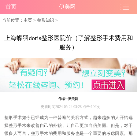
首页
伊美网
当前位置：
主页
>
整形知识
>
上海蝶羽doris整形医院价（了解整形手术费用和
服务）
作者: 伊美网
更新时间2024-05-24 05:28 点击:106次
整形手术如今已经成为一种普遍的美容方式，越来越多的人开始选
择整形手术来改善自己的外貌，让自己更加自信美丽。但是，对于
很多人而言，整形手术的费用和服务也是一个重要的考虑因素。那