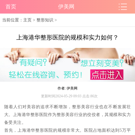
首页
伊美网
当前位置：
主页
>
整形知识
>
上海港华整形医院的规模和实力如何？
作者: 伊美网
更新时间2024-05-29 09:03 点击:86次
随着人们对美容的追求不断增加，整形美容行业也在不断发展壮
大。上海港华整形医院作为整形美容行业的佼佼者，其规模和实力
备受关注。
首先，上海港华整形医院的规模非常大。医院占地面积达到5万平