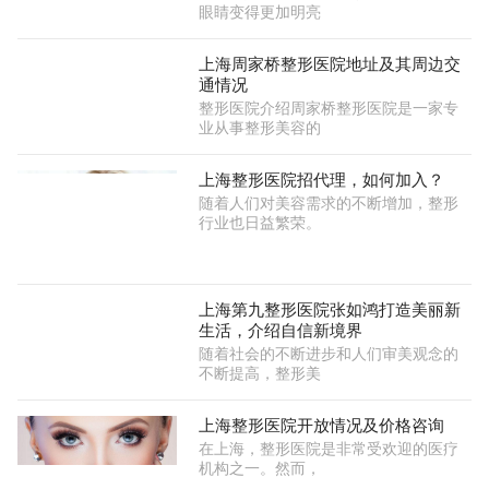
眼睛变得更加明亮
上海周家桥整形医院地址及其周边交
通情况
整形医院介绍周家桥整形医院是一家专
业从事整形美容的
上海整形医院招代理，如何加入？
随着人们对美容需求的不断增加，整形
行业也日益繁荣。
上海第九整形医院张如鸿打造美丽新
生活，介绍自信新境界
随着社会的不断进步和人们审美观念的
不断提高，整形美
上海整形医院开放情况及价格咨询
在上海，整形医院是非常受欢迎的医疗
机构之一。然而，