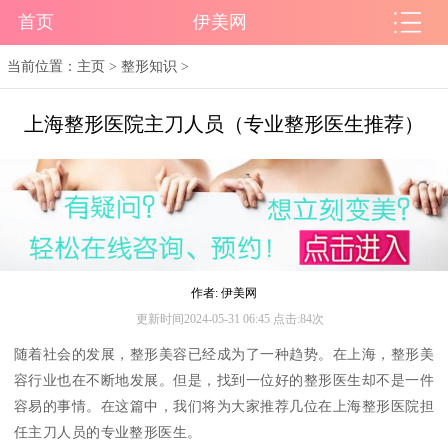
首页
伊美网
当前位置：
主页
>
整形知识
>
上海整形医院主刀人员（专业整形医生推荐）
作者: 伊美网
更新时间2024-05-31 06:45 点击:84次
随着社会的发展，整形美容已经成为了一种趋势。在上海，整形美
容行业也在不断地发展。但是，找到一位好的整形医生却不是一件
容易的事情。在这篇中，我们将为大家推荐几位在上海整形医院担
任主刀人员的专业整形医生。