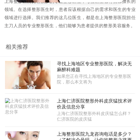
上海整形医院拥有众多的专业整形医生，每位医生都有自己擅长的
领域。在选择整形医生时，患者应该根据自己的需求和医生的专业
领域进行选择。我们推荐的这几位医生，都是在上海整形医院担任
主刀人员的专业整形医生，他们能够为患者提供的整形美容服务。
相关推荐
寻找上海地区专业整形医院，解决无
麻醉科难题
如果您正在寻找上海地区的专业整形医
院，那么本文将为
上海仁济医院整形外科皮庆猛技术评
价及信息分享
上海仁济医院整形外科皮庆猛怎么样？
仁济医院的皮庆猛
上海整形医院九龙咨询电话是多少？